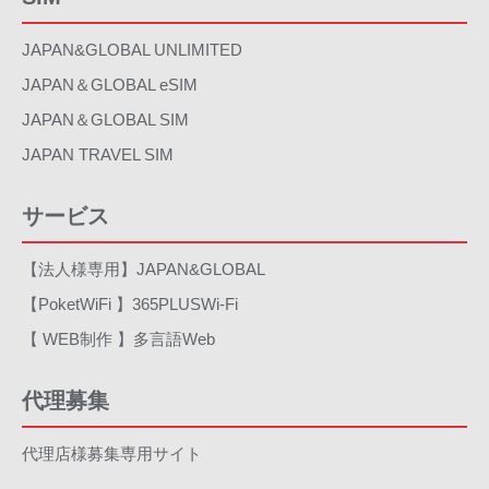
JAPAN&GLOBAL UNLIMITED
JAPAN＆GLOBAL eSIM
JAPAN＆GLOBAL SIM
JAPAN TRAVEL SIM
サービス
【法人様専用】JAPAN&GLOBAL
【PoketWiFi 】365PLUSWi-Fi
【 WEB制作 】多言語Web
代理募集
代理店様募集専用サイト