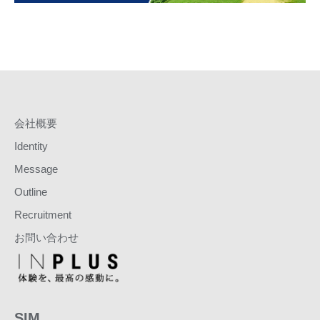
会社概要
Identity
Message
Outline
Recruitment
お問い合わせ
SIM