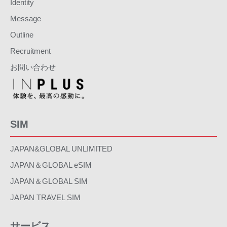
Identity
Message
Outline
Recruitment
お問い合わせ
SIM
JAPAN&GLOBAL UNLIMITED
JAPAN＆GLOBAL eSIM
JAPAN＆GLOBAL SIM
JAPAN TRAVEL SIM
サービス