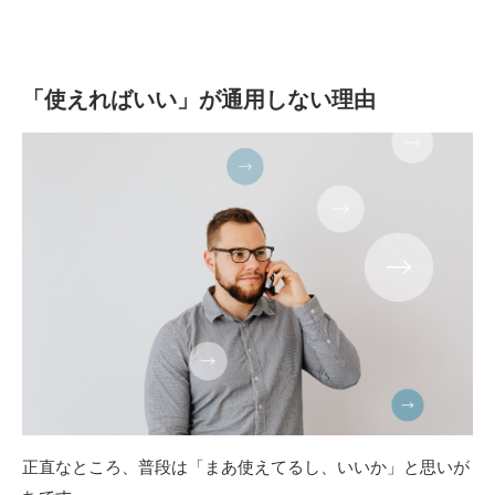
「使えればいい」が通用しない理由
正直なところ、普段は「まあ使えてるし、いいか」と思いが