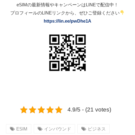
eSIMの最新情報やキャンペーンはLINEで配信中！
プロフィールのLINEリンクから、ぜひご登録ください
https://lin.ee/pwDhe1A
4.9/5 - (21 votes)
ESIM
インバウンド
ビジネス