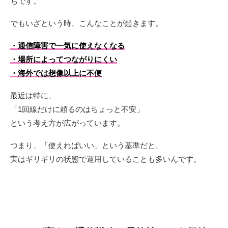
ちです。
でもいざという時、こんなことが起きます。
・通信障害で一気に使えなくなる
・場所によってつながりにくい
・海外では想像以上に不便
最近は特に、
「1回線だけに頼るのはちょっと不安」
という考え方が広がっています。
つまり、「使えればいい」という基準だと、
実はギリギリの状態で運用していることも多いんです。