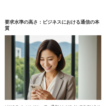
要求水準の高さ：ビジネスにおける通信の本
質