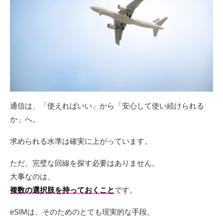
通信は、「使えればいい」から「安心して使い続けられる
か」へ。
求められる水準は確実に上がっています。
ただ、完璧な回線を探す必要はありません。
大事なのは、
複数の選択肢を持っておくこと
です。
eSIMは、そのためのとても現実的な手段。