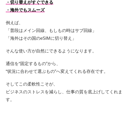
・切り替えがすぐできる
・海外でもスムーズ
例えば、
「普段はメイン回線、もしもの時はサブ回線」
「海外はその国のeSIMに切り替え」
そんな使い方が自然にできるようになります。
通信を“固定するもの”から、
“状況に合わせて選ぶもの”へ変えてくれる存在です。
そしてこの柔軟性こそが、
ビジネスのストレスを減らし、仕事の質を底上げしてくれま
す。