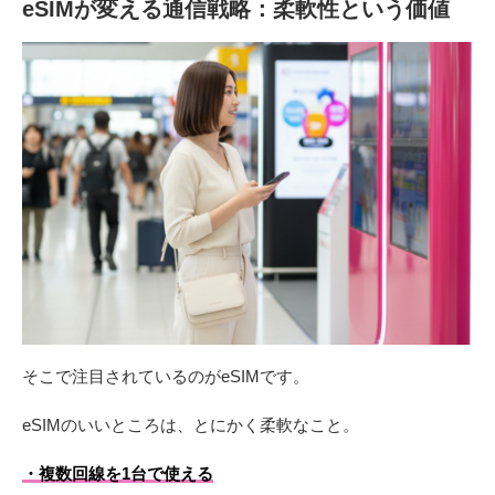
eSIMが変える通信戦略：柔軟性という価値
そこで注目されているのがeSIMです。
eSIMのいいところは、とにかく柔軟なこと。
・複数回線を1台で使える