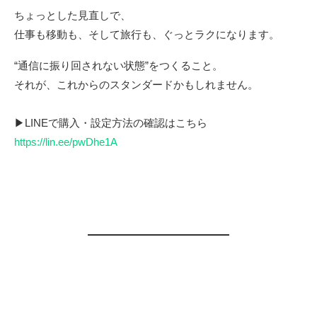
ちょっとした見直しで、
仕事も移動も、そして旅行も、ぐっとラクになります。
“通信に振り回されない状態”をつくること。
それが、これからのスタンダードかもしれません。
▶LINEで購入・設定方法の確認はこちら
https://lin.ee/pwDhe1A