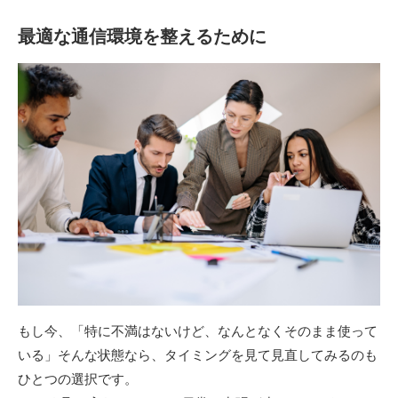
最適な通信環境を整えるために
もし今、「特に不満はないけど、なんとなくそのまま使って
いる」そんな状態なら、タイミングを見て見直してみるのも
ひとつの選択です。