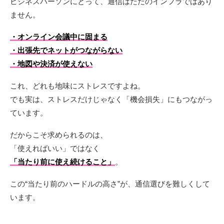
ビジネスパーソンにとって、通信はただのインフラではあり
ません。
・オンライン会議中に固まる
・出張先でネットがつながらない
・地図や決済が使えない
これ、どれも地味にストレスですよね。
でも実は、ストレスだけじゃなく「機会損失」にもつながっ
ています。
だからこそ求められるのは、
「使えればいい」ではなく
「当たり前に使え続けること」
。
この“当たり前のハードルの高さ”が、通信選びを難しくして
います。