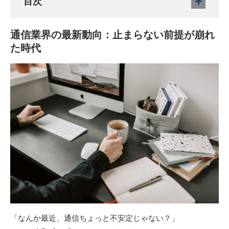
目次
通信業界の最新動向：止まらない前提が崩れ
た時代
「なんか最近、通信ちょっと不安定じゃない？」