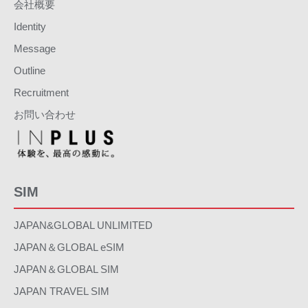
会社概要
Identity
Message
Outline
Recruitment
お問い合わせ
SIM
JAPAN&GLOBAL UNLIMITED
JAPAN＆GLOBAL eSIM
JAPAN＆GLOBAL SIM
JAPAN TRAVEL SIM