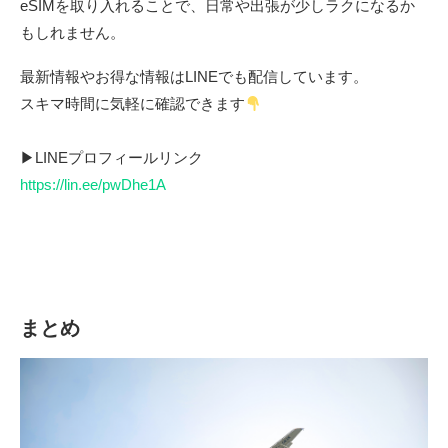
eSIMを取り入れることで、日常や出張が少しラクになるか
もしれません。
最新情報やお得な情報はLINEでも配信しています。
スキマ時間に気軽に確認できます
▶LINEプロフィールリンク
https://lin.ee/pwDhe1A
まとめ