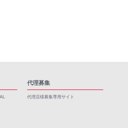
代理募集
AL
代理店様募集専用サイト